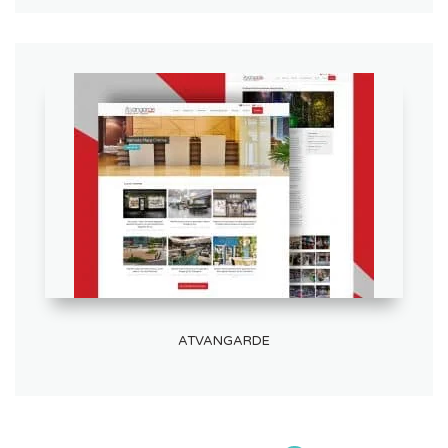
ATVANGARDE
Posts