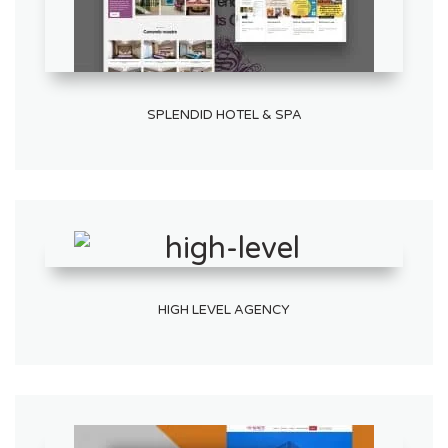
SPLENDID HOTEL & SPA
HIGH LEVEL AGENCY