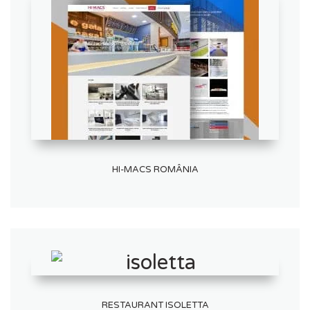
HI-MACS ROMÂNIA
RESTAURANT ISOLETTA