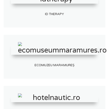
ID THERAPY
ECOMUZEU MARAMUREȘ