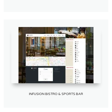
INFUSION BISTRO & SPORTS BAR