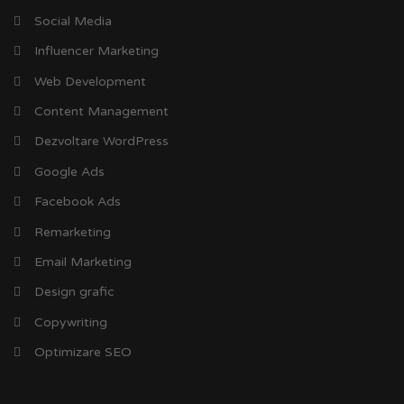
Social Media
Influencer Marketing
Web Development
Content Management
Dezvoltare WordPress
Google Ads
Facebook Ads
Remarketing
Email Marketing
Design grafic
Copywriting
Optimizare SEO