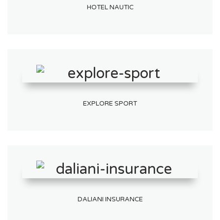
HOTEL NAUTIC
EXPLORE SPORT
DALIANI INSURANCE