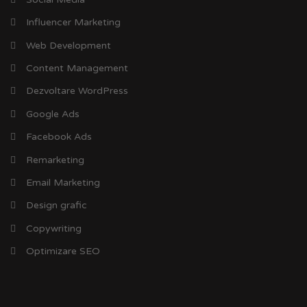
Influencer Marketing
Web Development
Content Management
Dezvoltare WordPress
Google Ads
Facebook Ads
Remarketing
Email Marketing
Design grafic
Copywriting
Optimizare SEO