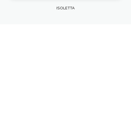
ISOLETTA