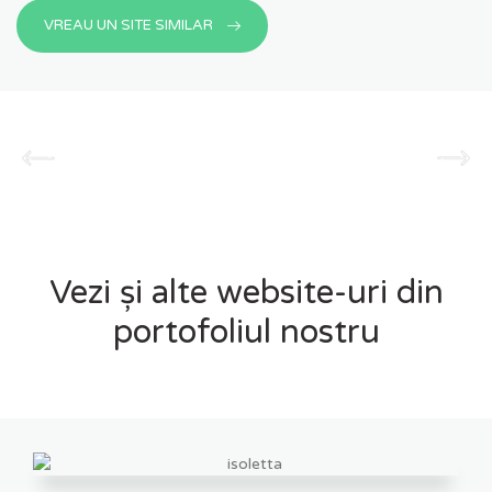
VREAU UN SITE SIMILAR
Vezi și alte website-uri din
portofoliul nostru