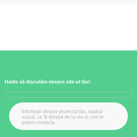
Haide să discutăm despre site-ul tău!