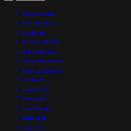
Realizare website
Întreținere website
Social Media
Influencer Marketing
Web Development
Content Management
Dezvoltare WordPress
Google Ads
Facebook Ads
Remarketing
Email Marketing
Design grafic
Copywriting