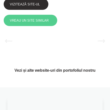
VIZITEAZĂ SITE-UL
VREAU UN SITE SIMILAR
Vezi și alte website-uri din portofoliul nostru