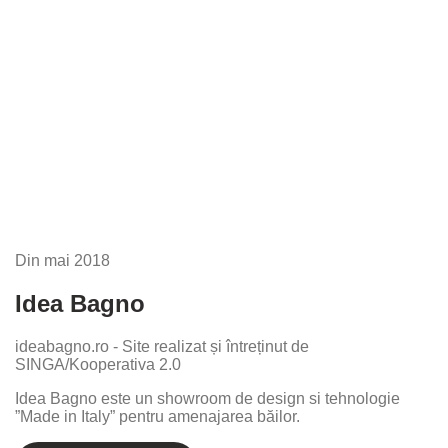
Din
mai 2018
Idea Bagno
ideabagno.ro - Site realizat și întreținut de
SINGA/Kooperativa 2.0
Idea Bagno este un showroom de design si tehnologie
”Made in Italy” pentru amenajarea băilor.