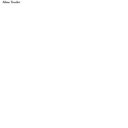
Alina Toader