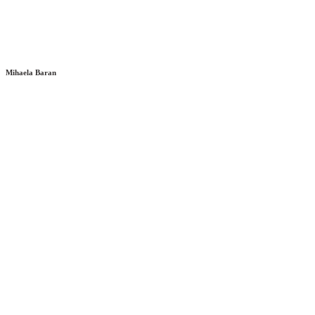
Mihaela Baran