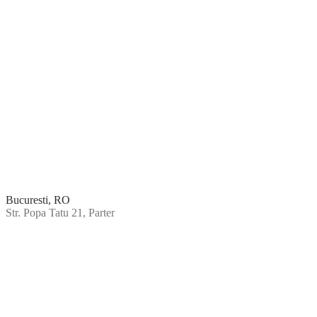
Bucuresti, RO
Str. Popa Tatu 21, Parter