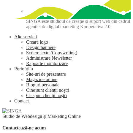
SINGA este studioul de creație și suport web din cadrul
agenției de digital marketing Kooperativa 2.0
Alte servicii
Creare logo
Design bannere
Scriere texte (Copywriting)
Administrare Newsletter
Rapoarte monitorizare
Portofoliu
Site-uri de prezentare
Magazine online
Bloguri personale
Cine sunt clienții noștri
Ce spun clienții noștri
Contact
Studio de Webdesign și Marketing Online
Contactează-ne acum