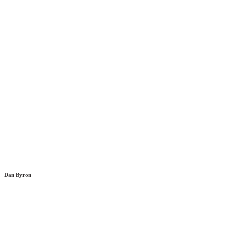
Dan Byron