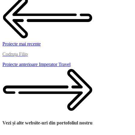
Proiecte mai recente
Codruța Filip
Proiecte anterioare
Imperator Travel
Vezi și alte website-uri din portofoliul nostru