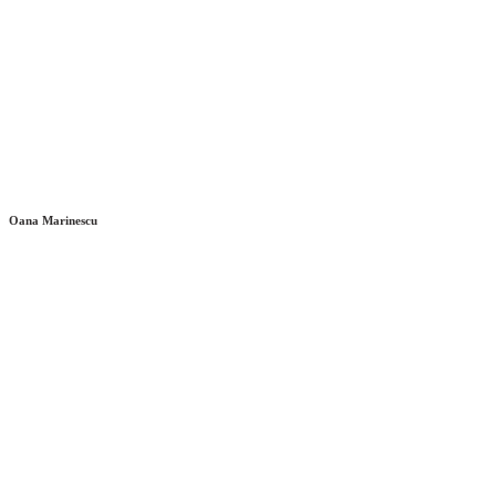
Oana Marinescu