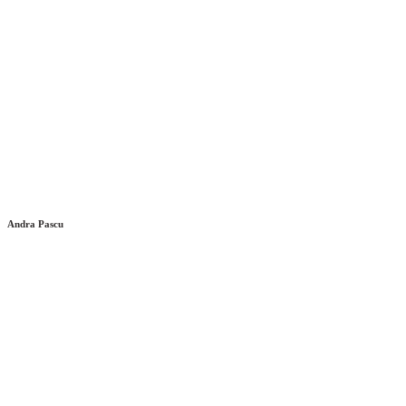
Andra Pascu