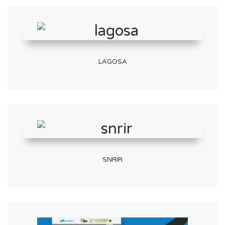
LAGOSA
SNRIR