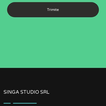
SINGA STUDIO SRL