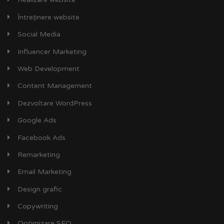
Întreținere website
Social Media
Influencer Marketing
Web Development
Content Management
Dezvoltare WordPress
Google Ads
Facebook Ads
Remarketing
Email Marketing
Design grafic
Copywriting
Optimizare SEO