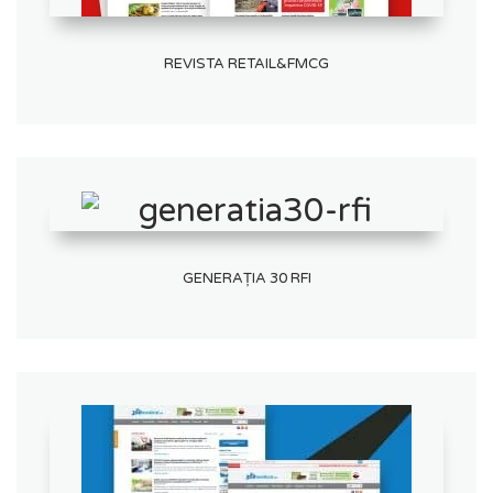
REVISTA RETAIL&FMCG
GENERAȚIA 30 RFI