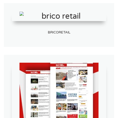
BRICORETAIL