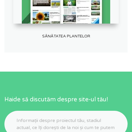
SĂNĂTATEA PLANTELOR
Haide să discutăm despre site-ul tău!