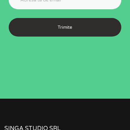
SINGA STUDIO SRL