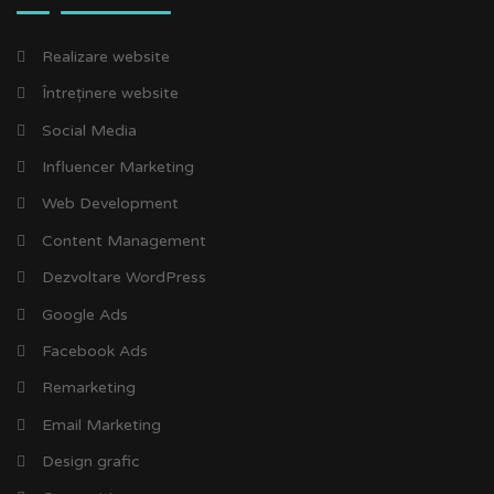
Realizare website
Întreținere website
Social Media
Influencer Marketing
Web Development
Content Management
Dezvoltare WordPress
Google Ads
Facebook Ads
Remarketing
Email Marketing
Design grafic