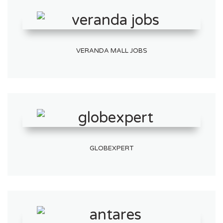
VERANDA MALL JOBS
GLOBEXPERT