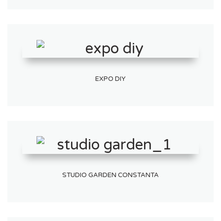
EXPO DIY
STUDIO GARDEN CONSTANTA