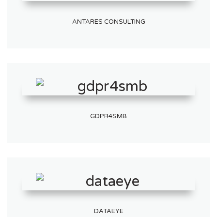
ANTARES CONSULTING
GDPR4SMB
DATAEYE