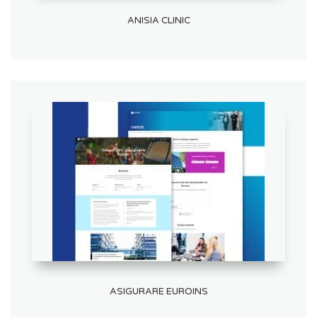
ANISIA CLINIC
ASIGURARE EUROINS