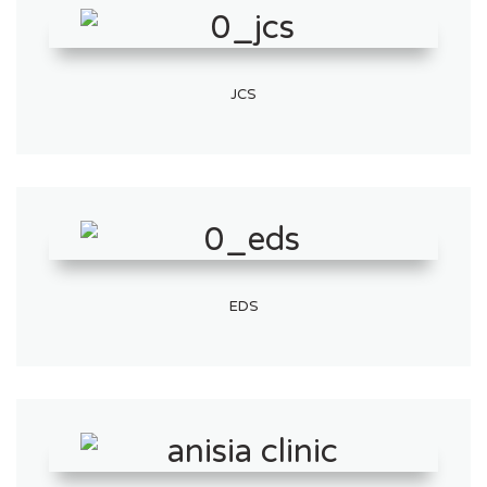
JCS
EDS