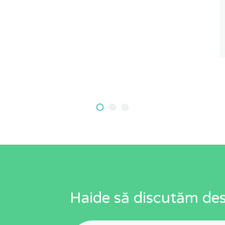
Haide să discutăm desp