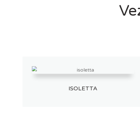
Vez
ISOLETTA