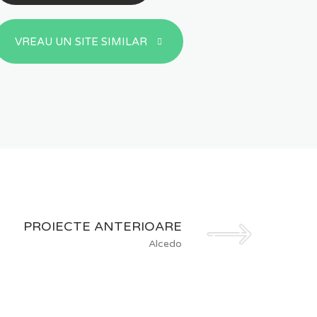
VREAU UN SITE SIMILAR
PROIECTE ANTERIOARE
Alcedo