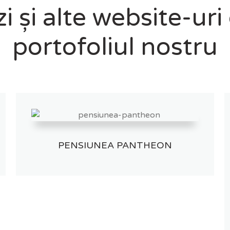
i și alte website-uri
portofoliul nostru
PENSIUNEA PANTHEON