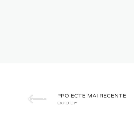
PROIECTE MAI RECENTE
EXPO DIY