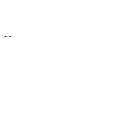
Gelias