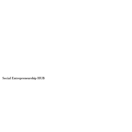
Social Entrepreneurship HUB