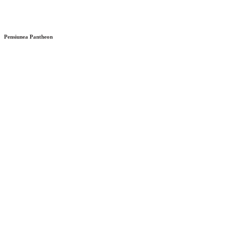
Pensiunea Pantheon