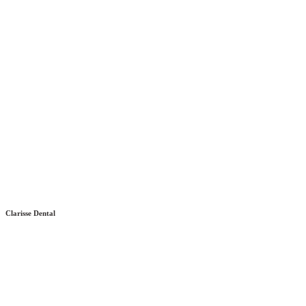
Clarisse Dental