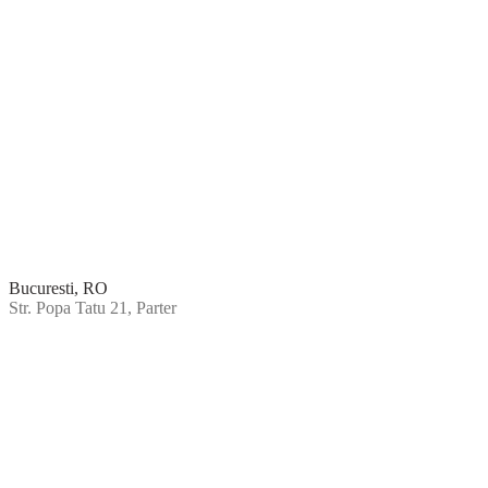
Bucuresti, RO
Str. Popa Tatu 21, Parter