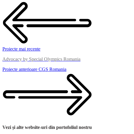
Proiecte mai recente
Advocacy by Special Olympics Romania
Proiecte anterioare
CGS Romania
Vezi și alte website-uri din portofoliul nostru