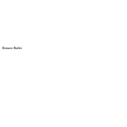
Remote Butler