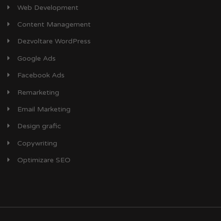
Web Development
Content Management
Dezvoltare WordPress
Google Ads
Facebook Ads
Remarketing
Email Marketing
Design grafic
Copywriting
Optimizare SEO