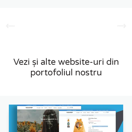
Vezi și alte website-uri din
portofoliul nostru