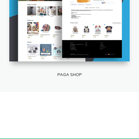
PAGA SHOP