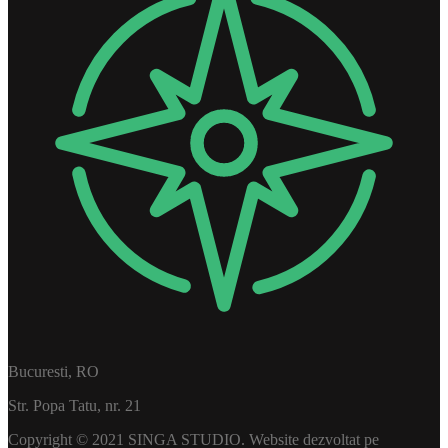
Bucuresti, RO
Str. Popa Tatu, nr. 21
Copyright © 2021 SINGA STUDIO. Website dezvoltat pe