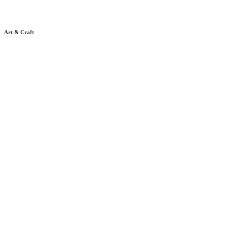
Art & Craft