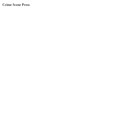
Crime Scene Press