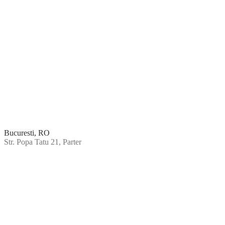
Bucuresti, RO
Str. Popa Tatu 21, Parter