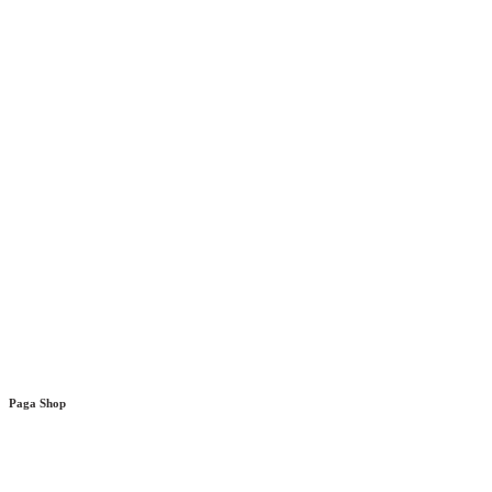
Paga Shop