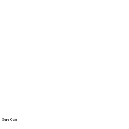
Euro Quip