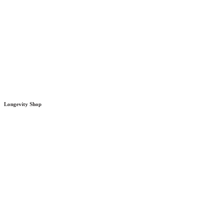
Longevity Shop