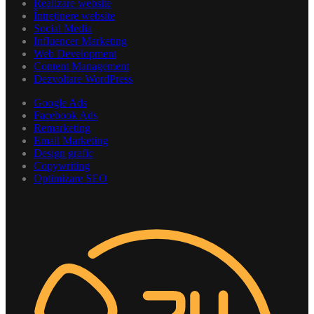
Realizare website
Întreținere website
Social Media
Influencer Marketing
Web Development
Content Management
Dezvoltare WordPress
Google Ads
Facebook Ads
Remarketing
Email Marketing
Design grafic
Copywriting
Optimizare SEO