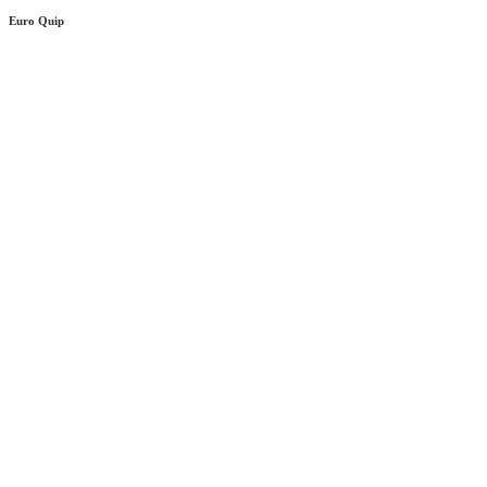
Euro Quip