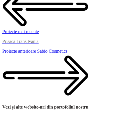
Proiecte mai recente
Prisaca Transilvania
Proiecte anterioare
Sabio Cosmetics
Vezi și alte website-uri din portofoliul nostru