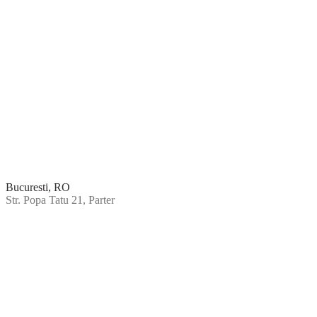
Bucuresti, RO
Str. Popa Tatu 21, Parter