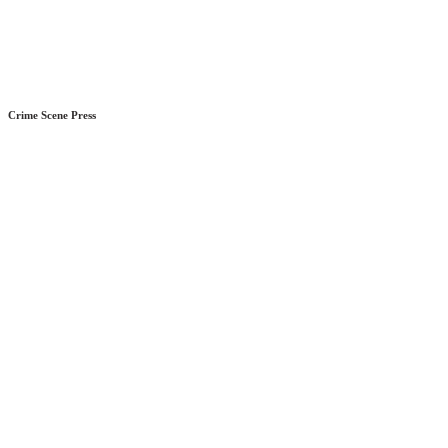
Crime Scene Press