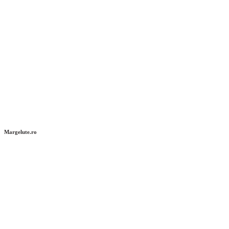
Margelute.ro