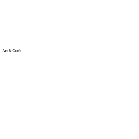
Art & Craft