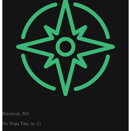
Bucuresti, RO
Str. Popa Tatu, nr. 21