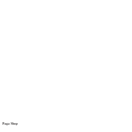
Paga Shop