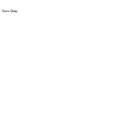
Euro Quip