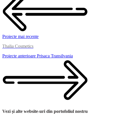
Proiecte mai recente
Thalia Cosmetics
Proiecte anterioare
Prisaca Transilvania
Vezi și alte website-uri din portofoliul nostru