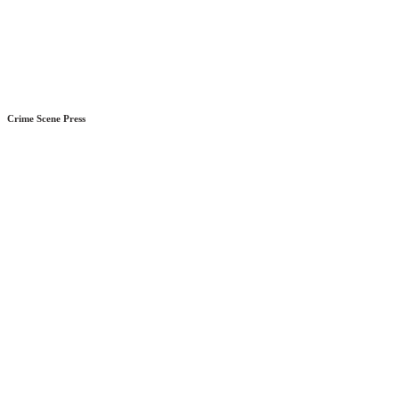
Crime Scene Press