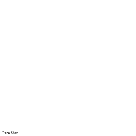
Paga Shop