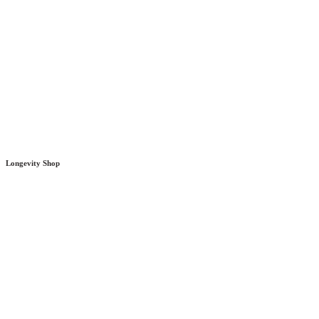
Longevity Shop