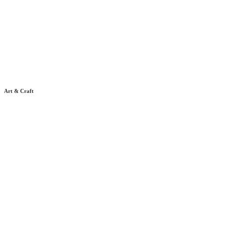
Art & Craft