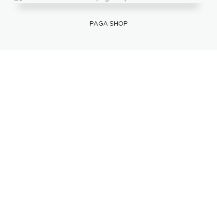
PAGA SHOP