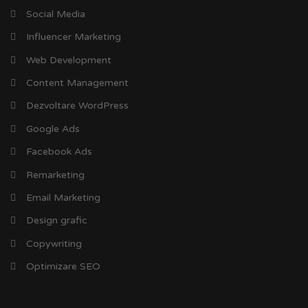
Social Media
Influencer Marketing
Web Development
Content Management
Dezvoltare WordPress
Google Ads
Facebook Ads
Remarketing
Email Marketing
Design grafic
Copywriting
Optimizare SEO