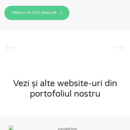
VREAU UN SITE SIMILAR
Vezi și alte website-uri din
portofoliul nostru